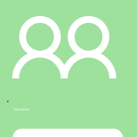
Vereine