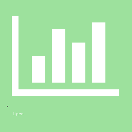
Ligen