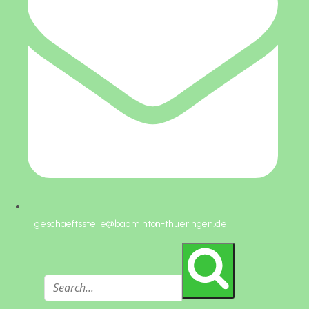
geschaeftsstelle@badminton-thueringen.de