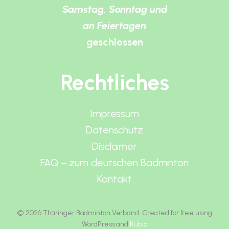
Samstag, Sonntag und
an Feiertagen
geschlossen
Rechtliches
Impressum
Datenschutz
Disclaimer
FAQ – zum deutschen Badminton
Kontakt
© 2026 Thüringer Badminton Verband. Created for free using
WordPress and
Kubio