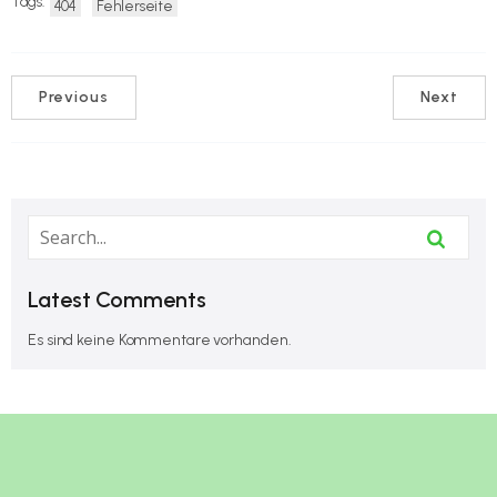
Tags:
404
Fehlerseite
Previous
Next
Latest Comments
Es sind keine Kommentare vorhanden.