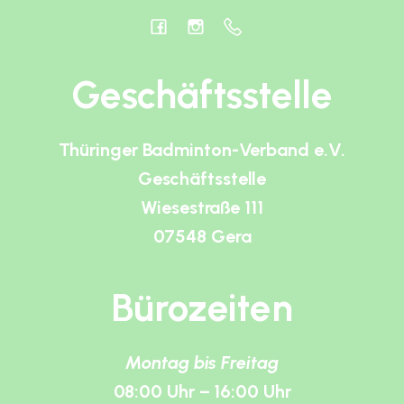
Geschäftsstelle
Thüringer Badminton-Verband e.V.
Geschäftsstelle
Wiesestraße 111
07548 Gera
Bürozeiten
Montag bis Freitag
08:00 Uhr – 16:00 Uhr