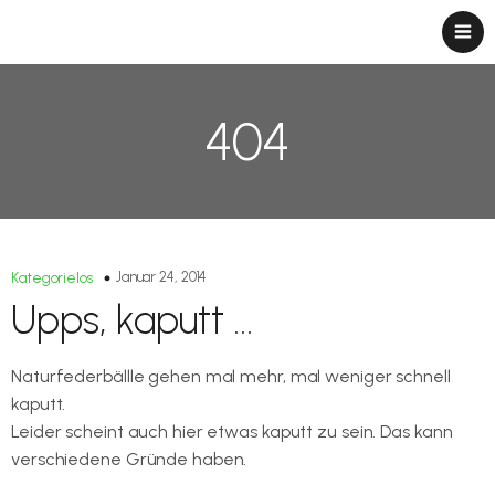
404
Januar 24, 2014
Kategorielos
Upps, kaputt …
Naturfederbällle gehen mal mehr, mal weniger schnell
kaputt.
Leider scheint auch hier etwas kaputt zu sein. Das kann
verschiedene Gründe haben.