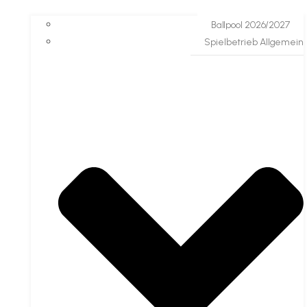
Ballpool 2026/2027
Spielbetrieb Allgemein