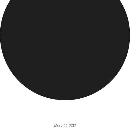
März 22, 2017