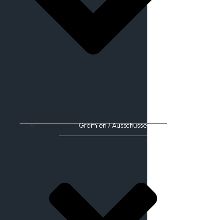
Gremien / Ausschüsse