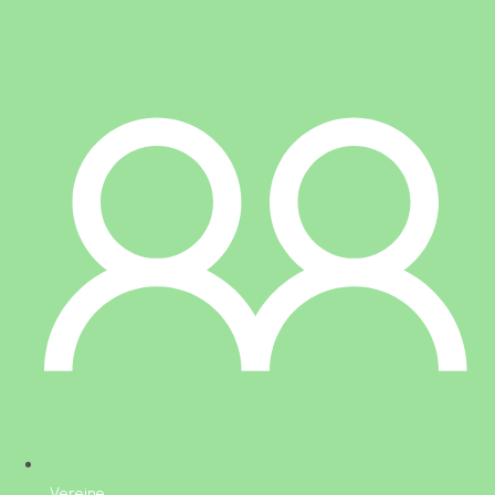
Vereine