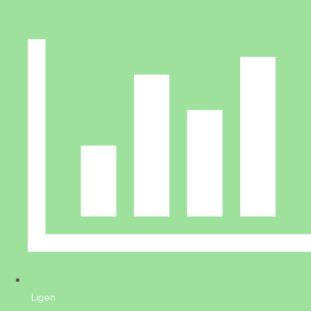
Ligen