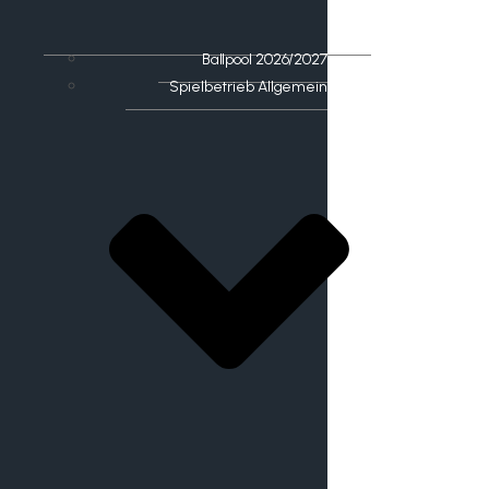
Ballpool 2026/2027
Spielbetrieb Allgemein