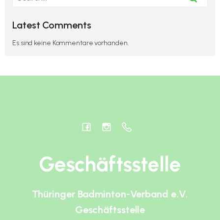
Latest Comments
Es sind keine Kommentare vorhanden.
Geschäftsstelle
Thüringer Badminton-Verband e.V.
Geschäftsstelle