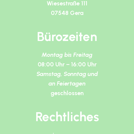
Wiesestraße 111
07548 Gera
Bürozeiten
Montag bis Freitag
08:00 Uhr – 16:00 Uhr
Samstag, Sonntag und
an Feiertagen
geschlossen
Rechtliches