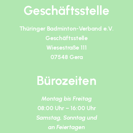
Geschäftsstelle
Thüringer Badminton-Verband e.V.
Geschäftsstelle
Wiesestraße 111
07548 Gera
Bürozeiten
Montag bis Freitag
08:00 Uhr – 16:00 Uhr
Samstag, Sonntag und
an Feiertagen