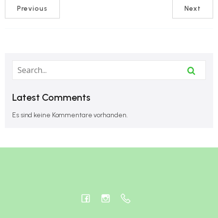
Previous
Next
Latest Comments
Es sind keine Kommentare vorhanden.