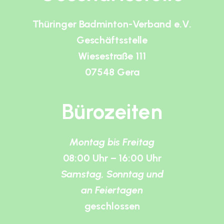
Thüringer Badminton-Verband e.V.
Geschäftsstelle
Wiesestraße 111
07548 Gera
Bürozeiten
Montag bis Freitag
08:00 Uhr – 16:00 Uhr
Samstag, Sonntag und
an Feiertagen
geschlossen