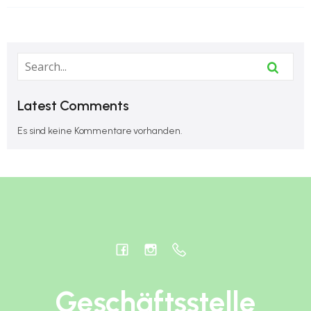
Latest Comments
Es sind keine Kommentare vorhanden.
Geschäftsstelle