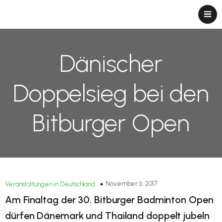
Dänischer
Doppelsieg bei den
Bitburger Open
November 6, 2017
Veranstaltungen in Deutschland
Am Finaltag der 30. Bitburger Badminton Open
dürfen Dänemark und Thailand doppelt jubeln