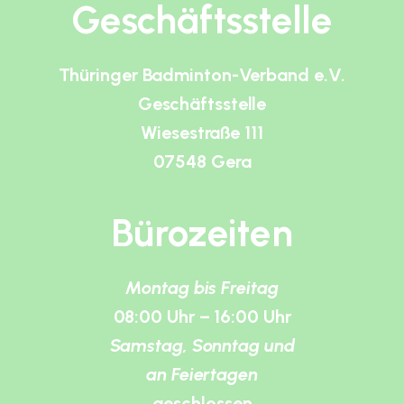
Geschäftsstelle
Thüringer Badminton-Verband e.V.
Geschäftsstelle
Wiesestraße 111
07548 Gera
Bürozeiten
Montag bis Freitag
08:00 Uhr – 16:00 Uhr
Samstag, Sonntag und
an Feiertagen
geschlossen