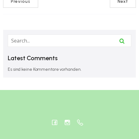
Previous
Next
Latest Comments
Es sind keine Kommentare vorhanden.