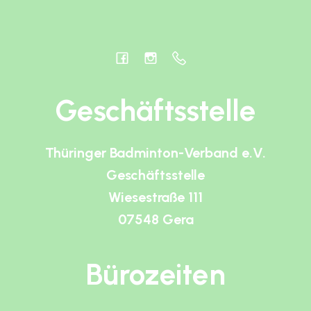
Geschäftsstelle
Thüringer Badminton-Verband e.V.
Geschäftsstelle
Wiesestraße 111
07548 Gera
Bürozeiten