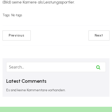
Tags:
No tags
Previous
Next
Latest Comments
Es sind keine Kommentare vorhanden.