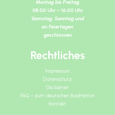
Montag bis Freitag
08:00 Uhr – 16:00 Uhr
Samstag, Sonntag und
an Feiertagen
geschlossen
Rechtliches
Impressum
Datenschutz
Disclaimer
FAQ – zum deutschen Badminton
Kontakt