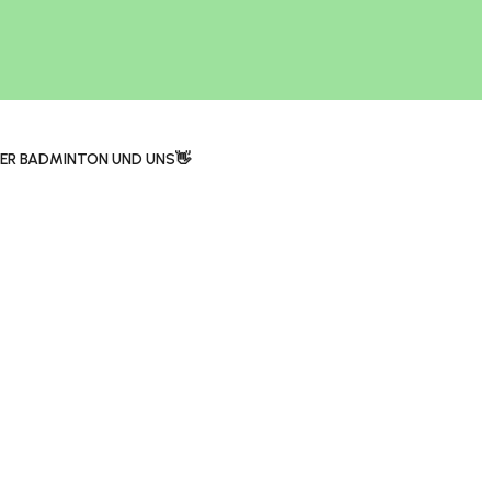
ER BADMINTON UND UNS👋