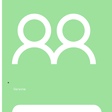
Vereine