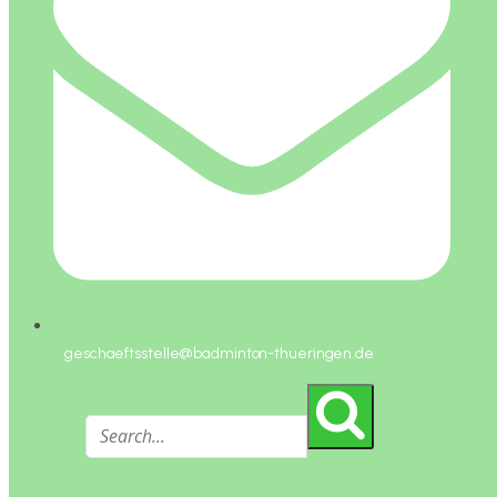
geschaeftsstelle@badminton-thueringen.de