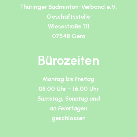
Thüringer Badminton-Verband e.V.
Geschäftsstelle
Wiesestraße 111
07548 Gera
Bürozeiten
Montag bis Freitag
08:00 Uhr – 16:00 Uhr
Samstag, Sonntag und
an Feiertagen
geschlossen