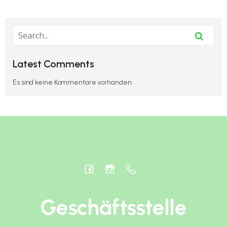
Latest Comments
Es sind keine Kommentare vorhanden.
Geschäftsstelle