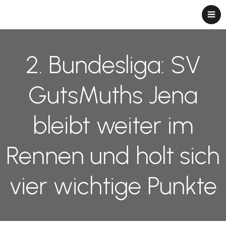
2. Bundesliga: SV
GutsMuths Jena
bleibt weiter im
Rennen und holt sich
vier wichtige Punkte