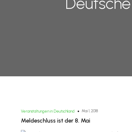
Deutsche 
Mai 1, 2018
Veranstaltungen in Deutschland
Meldeschluss ist der 8. Mai