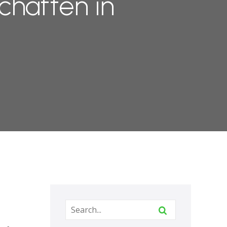
chaften in