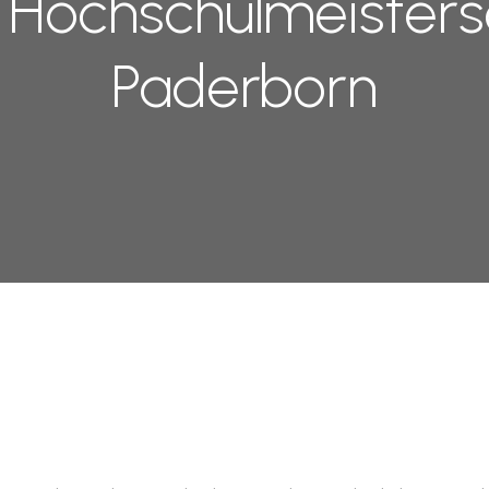
Hochschulmeisters
Paderborn