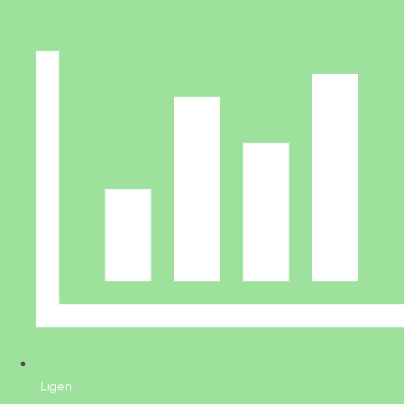
Ligen