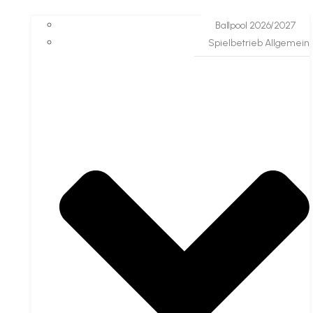
Ballpool 2026/2027
Spielbetrieb Allgemein