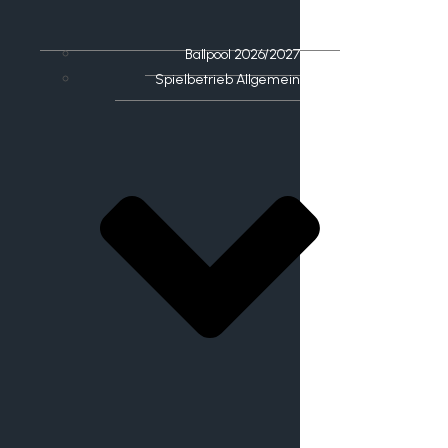
Ballpool 2026/2027
Spielbetrieb Allgemein