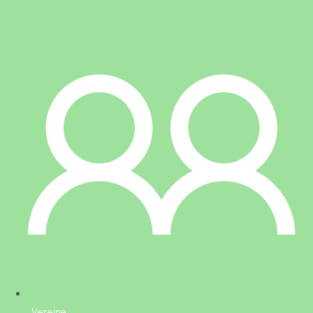
Vereine