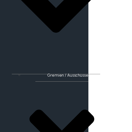
Gremien / Ausschüsse