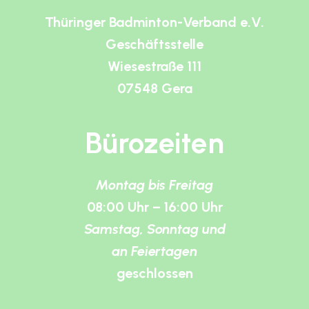
Thüringer Badminton-Verband e.V.
Geschäftsstelle
Wiesestraße 111
07548 Gera
Bürozeiten
Montag bis Freitag
08:00 Uhr – 16:00 Uhr
Samstag, Sonntag und
an Feiertagen
geschlossen