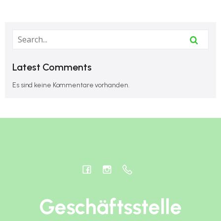
Latest Comments
Es sind keine Kommentare vorhanden.
Geschäftsstelle