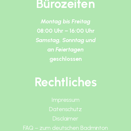
Bürozeiten
Montag bis Freitag
08:00 Uhr – 16:00 Uhr
Samstag, Sonntag und
an Feiertagen
geschlossen
Rechtliches
Impressum
Datenschutz
Disclaimer
FAQ – zum deutschen Badminton