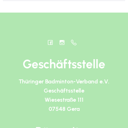
Geschäftsstelle
Thüringer Badminton-Verband e.V.
Geschäftsstelle
Wiesestraße 111
07548 Gera