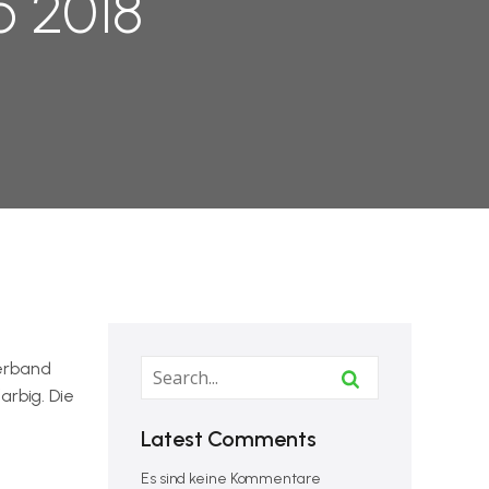
o 2018
Verband
arbig. Die
Latest Comments
Es sind keine Kommentare