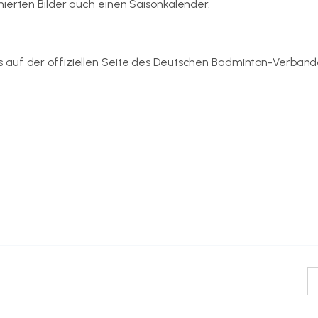
mierten Bilder auch einen Saisonkalender.
 auf der offiziellen Seite des Deutschen Badminton-Verband