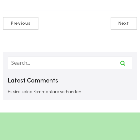
Previous
Next
Latest Comments
Es sind keine Kommentare vorhanden.