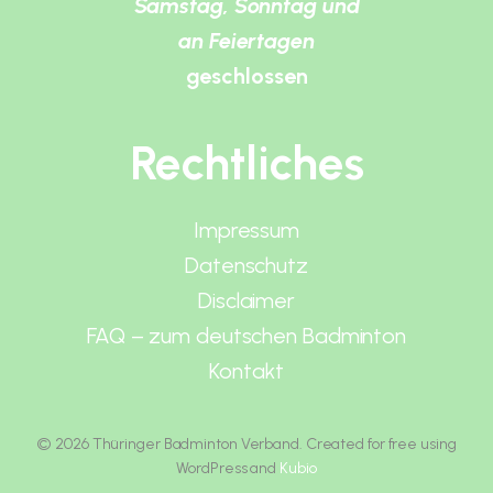
Samstag, Sonntag und
an Feiertagen
geschlossen
Rechtliches
Impressum
Datenschutz
Disclaimer
FAQ – zum deutschen Badminton
Kontakt
© 2026 Thüringer Badminton Verband. Created for free using
WordPress and
Kubio