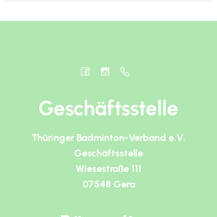
Geschäftsstelle
Thüringer Badminton-Verband e.V.
Geschäftsstelle
Wiesestraße 111
07548 Gera