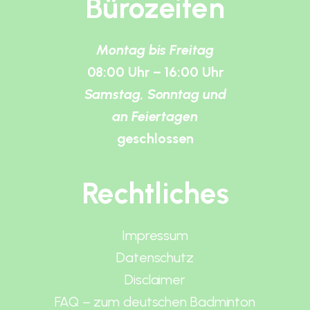
Bürozeiten
Montag bis Freitag
08:00 Uhr – 16:00 Uhr
Samstag, Sonntag und
an Feiertagen
geschlossen
Rechtliches
Impressum
Datenschutz
Disclaimer
FAQ – zum deutschen Badminton