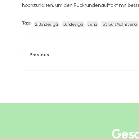
hochzuhalten, um den Rückrundenauftakt mit beste
Tags:
2. Bundesliga
Bundesliga
Jena
SV GutsMuths Jena
Previous
Gesc