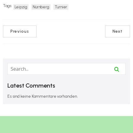
Tags:
Leipzig
Nürnberg
Turnier
Previous
Next
Latest Comments
Es sind keine Kommentare vorhanden.