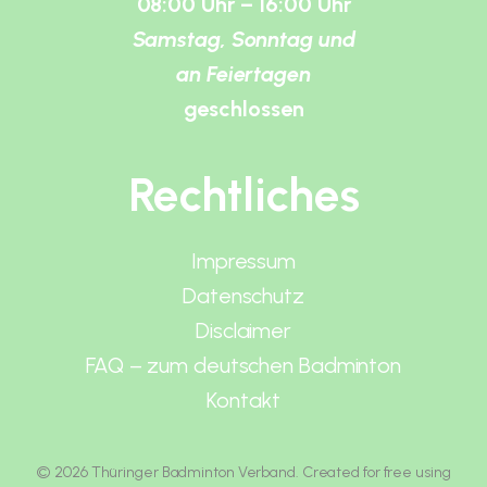
08:00 Uhr – 16:00 Uhr
Samstag, Sonntag und
an Feiertagen
geschlossen
Rechtliches
Impressum
Datenschutz
Disclaimer
FAQ – zum deutschen Badminton
Kontakt
© 2026 Thüringer Badminton Verband. Created for free using