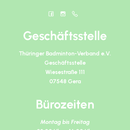
Geschäftsstelle
Thüringer Badminton-Verband e.V.
Geschäftsstelle
Wiesestraße 111
07548 Gera
Bürozeiten
Montag bis Freitag