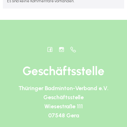
Es sind keine Kommentare vorhanden.
Geschäftsstelle
Thüringer Badminton-Verband e.V.
Geschäftsstelle
Wiesestraße 111
07548 Gera