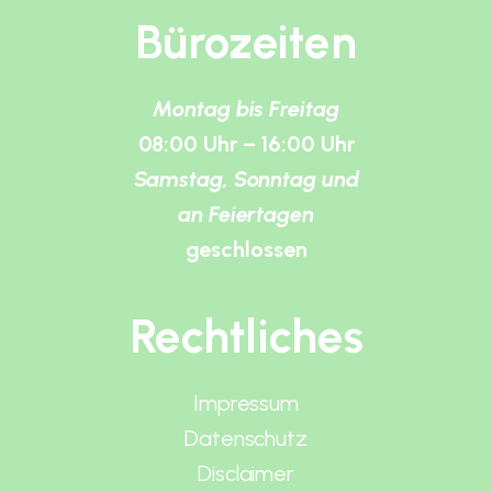
Bürozeiten
Montag bis Freitag
08:00 Uhr – 16:00 Uhr
Samstag, Sonntag und
an Feiertagen
geschlossen
Rechtliches
Impressum
Datenschutz
Disclaimer