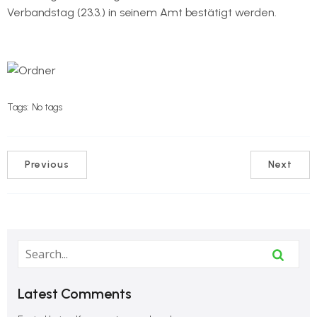
Verbandstag (23.3.) in seinem Amt bestätigt werden.
Tags:
No tags
Previous
Next
Latest Comments