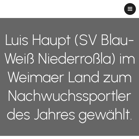
Luis Haupt (SV Blau-
Weiß Niederroßla) im
Weimaer Land zum
Nachwuchssportler
des Jahres gewählt.