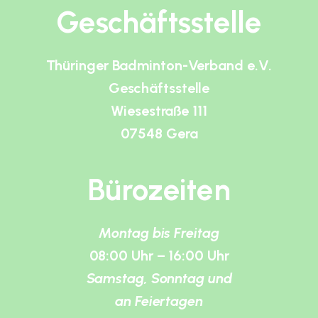
Geschäftsstelle
Thüringer Badminton-Verband e.V.
Geschäftsstelle
Wiesestraße 111
07548 Gera
Bürozeiten
Montag bis Freitag
08:00 Uhr – 16:00 Uhr
Samstag, Sonntag und
an Feiertagen