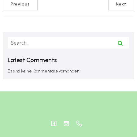
Previous
Next
Latest Comments
Es sind keine Kommentare vorhanden.