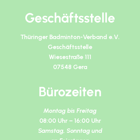
Geschäftsstelle
Thüringer Badminton-Verband e.V.
Geschäftsstelle
Wiesestraße 111
07548 Gera
Bürozeiten
Montag bis Freitag
08:00 Uhr – 16:00 Uhr
Samstag, Sonntag und