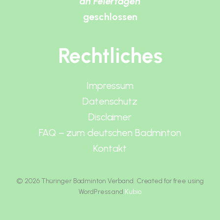
an Feiertagen
geschlossen
Rechtliches
Impressum
Datenschutz
Disclaimer
FAQ – zum deutschen Badminton
Kontakt
© 2026 Thüringer Badminton Verband. Created for free using
WordPress and
Kubio