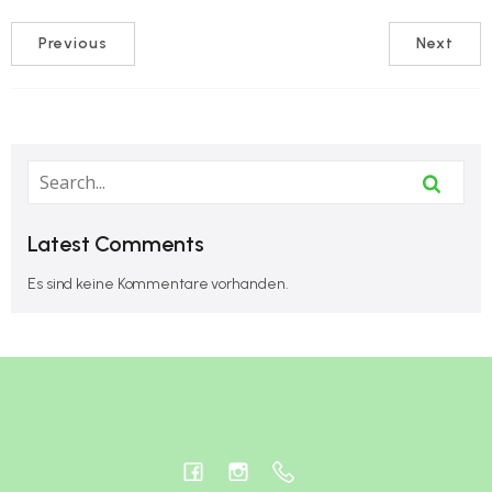
Previous
Next
Latest Comments
Es sind keine Kommentare vorhanden.