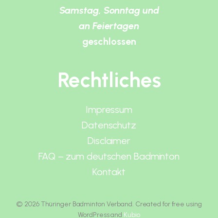
Samstag, Sonntag und
an Feiertagen
geschlossen
Rechtliches
Impressum
Datenschutz
Disclaimer
FAQ – zum deutschen Badminton
Kontakt
© 2026 Thüringer Badminton Verband. Created for free using
WordPress and
Kubio