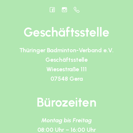
Geschäftsstelle
Thüringer Badminton-Verband e.V.
Geschäftsstelle
Wiesestraße 111
07548 Gera
Bürozeiten
Montag bis Freitag
08:00 Uhr – 16:00 Uhr