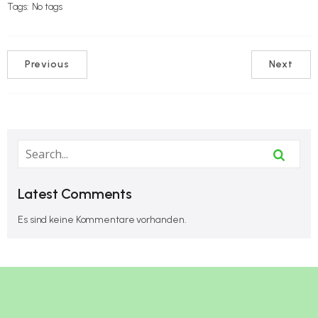
Tags:
No tags
Previous
Next
Latest Comments
Es sind keine Kommentare vorhanden.