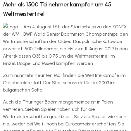
Mehr als 1500 Teilnehmer kämpfen um 45
Weltmeistertitel
Am 4. August fällt der Startschuss zu den YONEX
BWF World Senior Badminton Championships, den
Weltmeisterschaften der Oldies. Das polnische Katowice
erwartet 1500 Teilnehmer, die bis zum 11. August 2019 in den
Altersklassen O35 bis O75 um die Weltmeistertitel im
Einzel, Doppel und Mixed kämpfen werden.
Zum nunmehr neunten Mal finden die Welttitelkämpfe im
Oldiebereich statt. Der Startschuss dafür fiel 2003 im
bulgarischen Sofia.
Auch die Thüringer Badmintongemeinde ist in Polen
vertreten. Sieben Spieler haben sich für die
Weltmeisterschaften qualifiziert. So viele Spieler wie noch
nie, weder bei Welt- noch bei Europameisterschaften. Sie