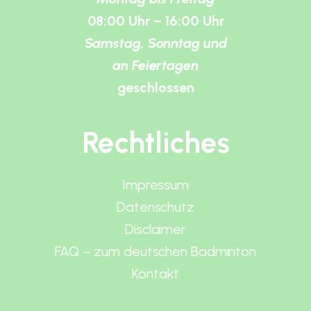
08:00 Uhr – 16:00 Uhr
Samstag, Sonntag und
an Feiertagen
geschlossen
Rechtliches
Impressum
Datenschutz
Disclaimer
FAQ – zum deutschen Badminton
Kontakt