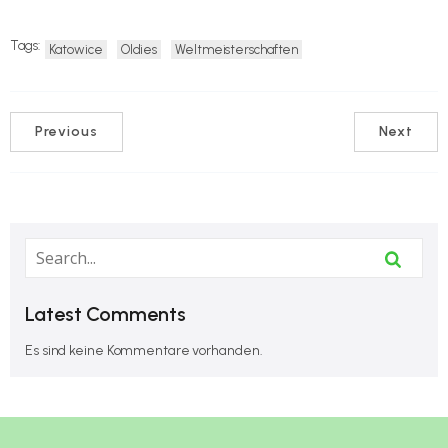
Tags:
Katowice
Oldies
Weltmeisterschaften
Previous
Next
Latest Comments
Es sind keine Kommentare vorhanden.