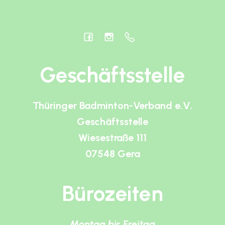
Geschäftsstelle
Thüringer Badminton-Verband e.V.
Geschäftsstelle
Wiesestraße 111
07548 Gera
Bürozeiten
Montag bis Freitag