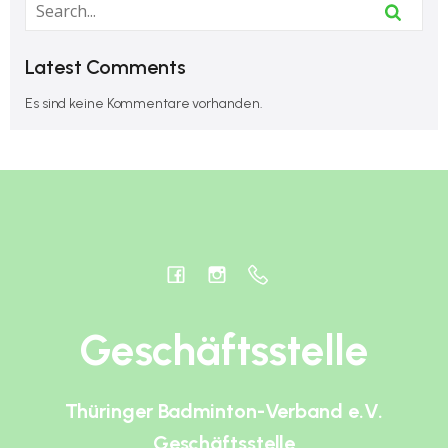
Latest Comments
Es sind keine Kommentare vorhanden.
Geschäftsstelle
Thüringer Badminton-Verband e.V.
Geschäftsstelle