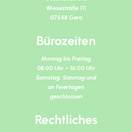
Wiesestraße 111
07548 Gera
Bürozeiten
Montag bis Freitag
08:00 Uhr – 16:00 Uhr
Samstag, Sonntag und
an Feiertagen
geschlossen
Rechtliches