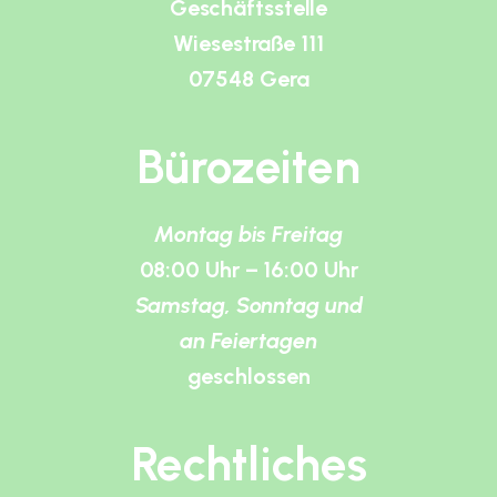
Geschäftsstelle
Wiesestraße 111
07548 Gera
Bürozeiten
Montag bis Freitag
08:00 Uhr – 16:00 Uhr
Samstag, Sonntag und
an Feiertagen
geschlossen
Rechtliches