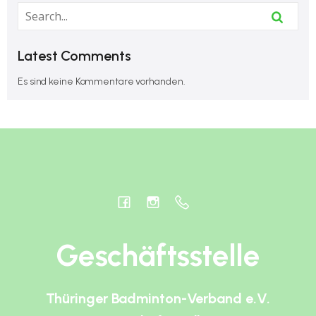
Latest Comments
Es sind keine Kommentare vorhanden.
Geschäftsstelle
Thüringer Badminton-Verband e.V.