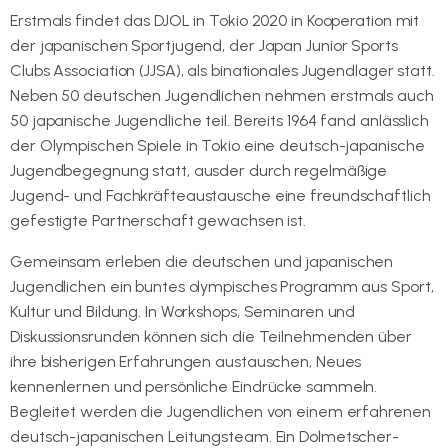
Erstmals findet das DJOL in Tokio 2020 in Kooperation mit
der japanischen Sportjugend, der Japan Junior Sports
Clubs Association (JJSA), als binationales Jugendlager statt.
Neben 50 deutschen Jugendlichen nehmen erstmals auch
50 japanische Jugendliche teil. Bereits 1964 fand anlässlich
der Olympischen Spiele in Tokio eine deutsch-japanische
Jugendbegegnung statt, ausder durch regelmäßige
Jugend- und Fachkräfteaustausche eine freundschaftlich
gefestigte Partnerschaft gewachsen ist.
Gemeinsam erleben die deutschen und japanischen
Jugendlichen ein buntes olympisches Programm aus Sport,
Kultur und Bildung. In Workshops, Seminaren und
Diskussionsrunden können sich die Teilnehmenden über
ihre bisherigen Erfahrungen austauschen, Neues
kennenlernen und persönliche Eindrücke sammeln.
Begleitet werden die Jugendlichen von einem erfahrenen
deutsch-japanischen Leitungsteam. Ein Dolmetscher-