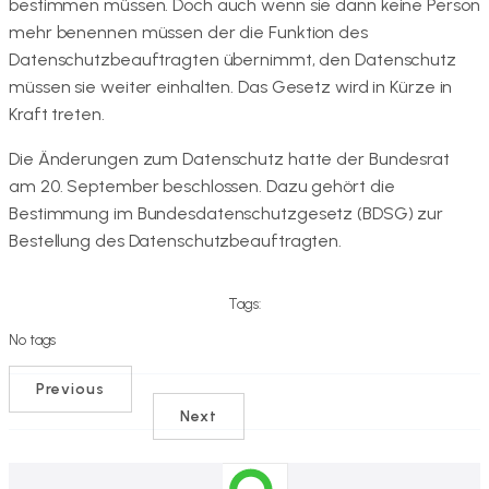
bestimmen müssen. Doch auch wenn sie dann keine Person
mehr benennen müssen der die Funktion des
Datenschutzbeauftragten übernimmt, den Datenschutz
müssen sie weiter einhalten. Das Gesetz wird in Kürze in
Kraft treten.
Die Änderungen zum Datenschutz hatte der Bundesrat
am 20. September beschlossen. Dazu gehört die
Bestimmung im Bundesdatenschutzgesetz (BDSG) zur
Bestellung des Datenschutzbeauftragten.
Tags:
No tags
Previous
Next