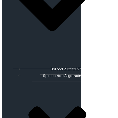
Ballpool 2026/2027
Spielbetrieb Allgemein