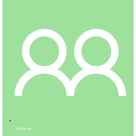
Vereine