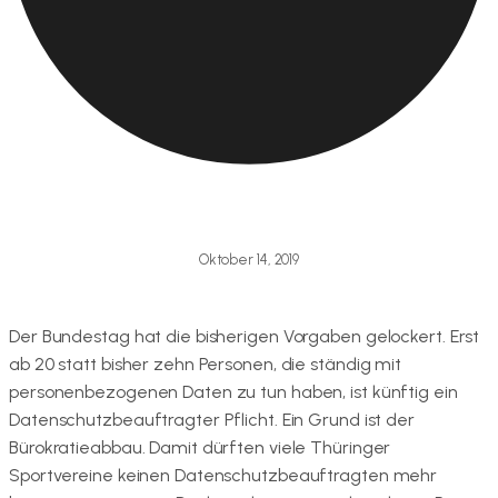
Oktober 14, 2019
Der Bundestag hat die bisherigen Vorgaben gelockert. Erst
ab 20 statt bisher zehn Personen, die ständig mit
personenbezogenen Daten zu tun haben, ist künftig ein
Datenschutzbeauftragter Pflicht. Ein Grund ist der
Bürokratieabbau. Damit dürften viele Thüringer
Sportvereine keinen Datenschutzbeauftragten mehr