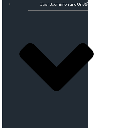
Über Badminton und Uns👋