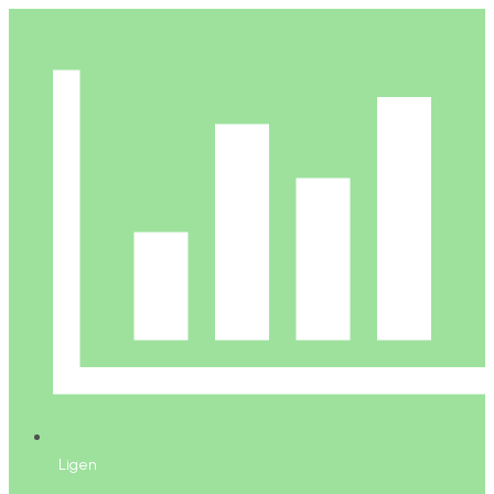
Ligen