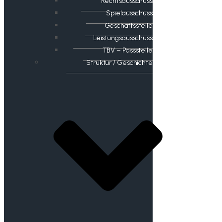
Rechtsausschuss
Spielausschuss
Geschäftsstelle
Leistungsausschuss
TBV – Passstelle
Struktur / Geschichte