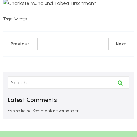
Tags:
No tags
Previous
Next
Latest Comments
Es sind keine Kommentare vorhanden.