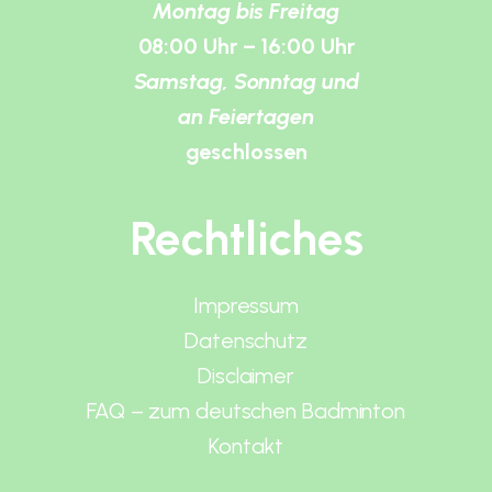
Montag bis Freitag
08:00 Uhr – 16:00 Uhr
Samstag, Sonntag und
an Feiertagen
geschlossen
Rechtliches
Impressum
Datenschutz
Disclaimer
FAQ – zum deutschen Badminton
Kontakt