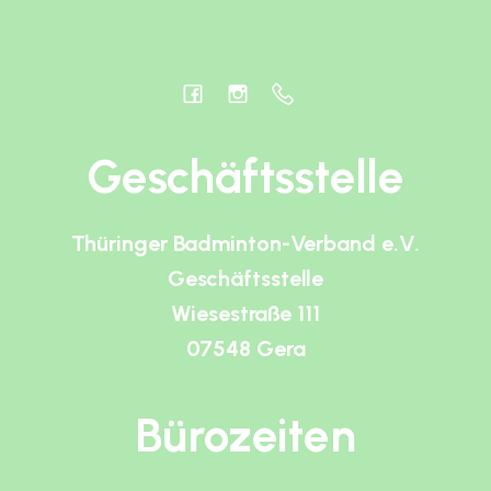
Geschäftsstelle
Thüringer Badminton-Verband e.V.
Geschäftsstelle
Wiesestraße 111
07548 Gera
Bürozeiten