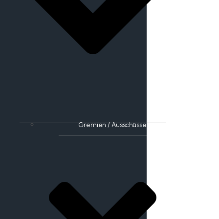
Gremien / Ausschüsse