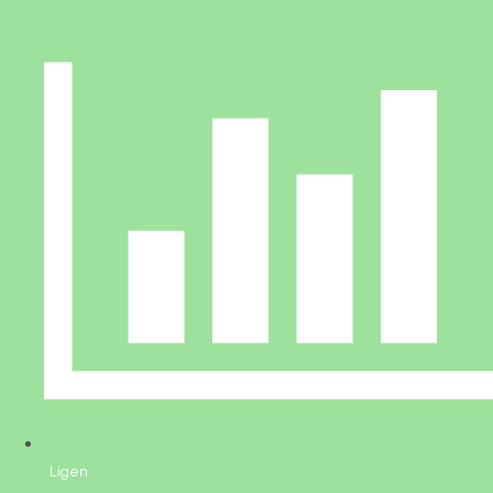
Ligen