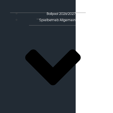
Ballpool 2026/2027
Spielbetrieb Allgemein