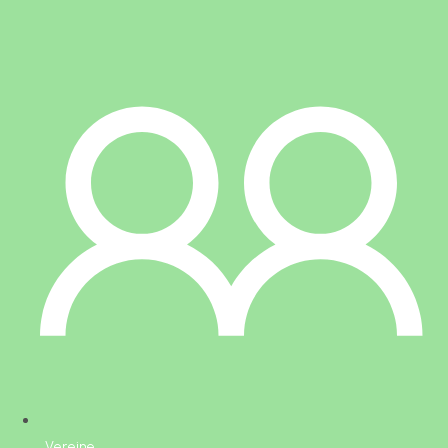
Vereine