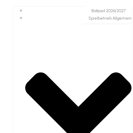
Ballpool 2026/2027
Spielbetrieb Allgemein