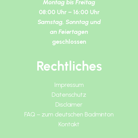
Montag bis Freitag
08:00 Uhr – 16:00 Uhr
Samstag, Sonntag und
an Feiertagen
geschlossen
Rechtliches
Impressum
Datenschutz
Disclaimer
FAQ – zum deutschen Badminton
Kontakt