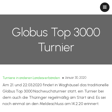
Globus Top 3000
Turnier
Januar 30, 2020
Turniere in anderen Landesverbänden
Am 21. und 22.03.2020 findet in Waghäusel das traditionelle
Globus Top 3000 Nachwuchsturnier statt, ein Turnier bei
dem auch die Thüringer regelmäßig am Start sind. Es sei
noch einmal an den Meldeschluss am 14.2.20 erinnert.