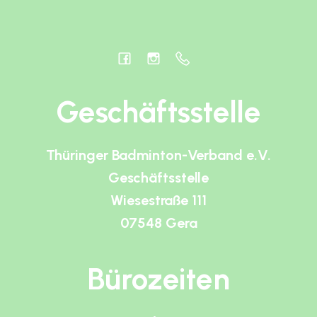
Geschäftsstelle
Thüringer Badminton-Verband e.V.
Geschäftsstelle
Wiesestraße 111
07548 Gera
Bürozeiten