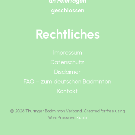
an Feiertagen
geschlossen
Rechtliches
Impressum
Datenschutz
Disclaimer
FAQ – zum deutschen Badminton
Kontakt
© 2026 Thüringer Badminton Verband. Created for free using
WordPress and
Kubio