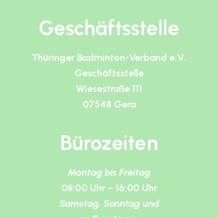
Geschäftsstelle
Thüringer Badminton-Verband e.V.
Geschäftsstelle
Wiesestraße 111
07548 Gera
Bürozeiten
Montag bis Freitag
08:00 Uhr – 16:00 Uhr
Samstag, Sonntag und