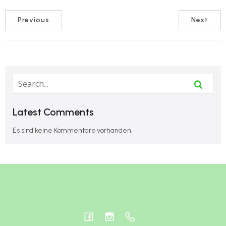
Previous
Next
Latest Comments
Es sind keine Kommentare vorhanden.