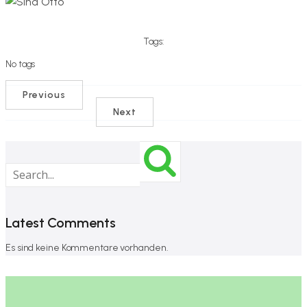
Tags:
No tags
Previous
Next
Latest Comments
Es sind keine Kommentare vorhanden.