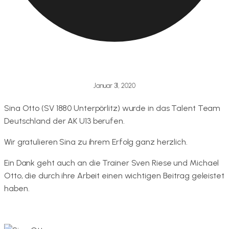
Januar 31, 2020
Sina Otto (SV 1880 Unterpörlitz) wurde in das Talent Team
Deutschland der AK U13 berufen.
Wir gratulieren Sina zu ihrem Erfolg ganz herzlich.
Ein Dank geht auch an die Trainer Sven Riese und Michael
Otto, die durch ihre Arbeit einen wichtigen Beitrag geleistet
haben.