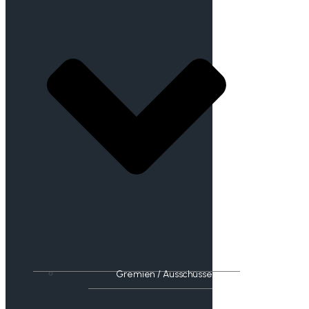
Gremien / Ausschüsse