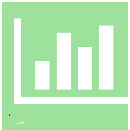
Ligen