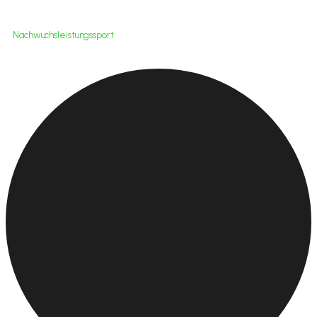
Nachwuchsleistungssport