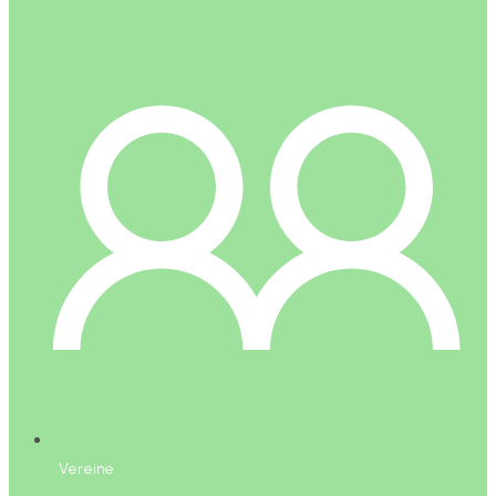
Vereine