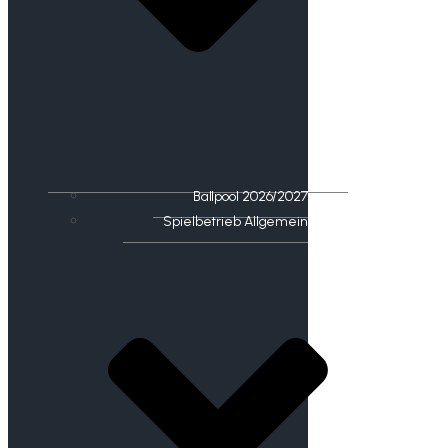
Ballpool 2026/2027
Spielbetrieb Allgemein