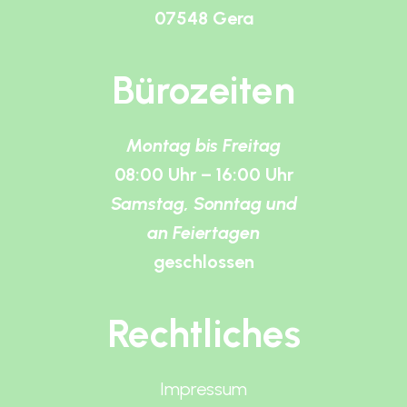
07548 Gera
Bürozeiten
Montag bis Freitag
08:00 Uhr – 16:00 Uhr
Samstag, Sonntag und
an Feiertagen
geschlossen
Rechtliches
Impressum