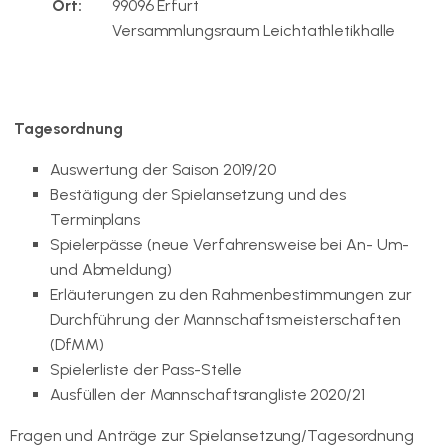
Ort:
99096 Erfurt
Versammlungsraum Leichtathletikhalle
Tagesordnung
Auswertung der Saison 2019/20
Bestätigung der Spielansetzung und des
Terminplans
Spielerpässe (neue Verfahrensweise bei An- Um-
und Abmeldung)
Erläuterungen zu den Rahmenbestimmungen zur
Durchführung der Mannschaftsmeisterschaften
(DfMM)
Spielerliste der Pass-Stelle
Ausfüllen der Mannschaftsrangliste 2020/21
Fragen und Anträge zur Spielansetzung/Tagesordnung