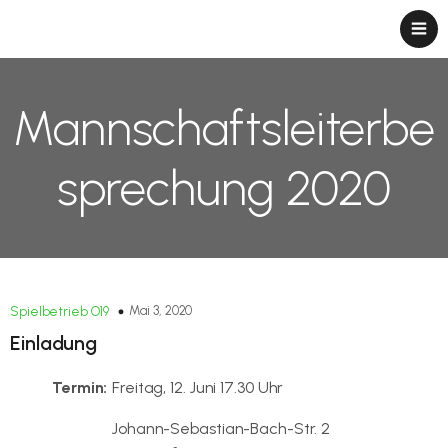
Mannschaftsleiterbe
sprechung 2020
Mai 3, 2020
Spielbetrieb O19
Einladung
Termin:
Freitag, 12. Juni 17.30 Uhr
Johann-Sebastian-Bach-Str. 2