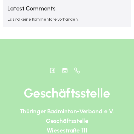
Latest Comments
Es sind keine Kommentare vorhanden.
Geschäftsstelle
Thüringer Badminton-Verband e.V.
Geschäftsstelle
Wiesestraße 111