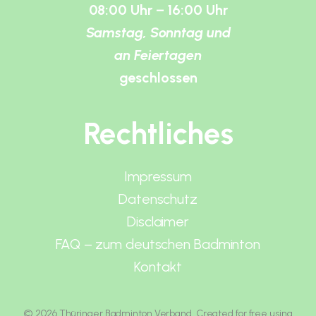
08:00 Uhr – 16:00 Uhr
Samstag, Sonntag und
an Feiertagen
geschlossen
Rechtliches
Impressum
Datenschutz
Disclaimer
FAQ – zum deutschen Badminton
Kontakt
© 2026 Thüringer Badminton Verband. Created for free using