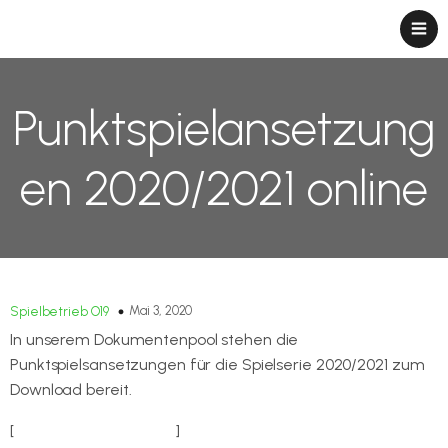
Punktspielansetzung
en 2020/2021 online
Mai 3, 2020
Spielbetrieb O19
In unserem Dokumentenpool stehen die
Punktspielsansetzungen für die Spielserie 2020/2021 zum
Download bereit.
[
Zum Dokumentenpool
]