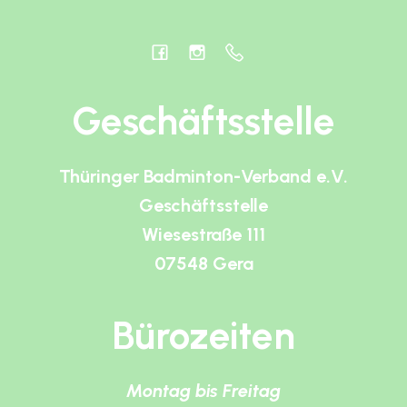
Geschäftsstelle
Thüringer Badminton-Verband e.V.
Geschäftsstelle
Wiesestraße 111
07548 Gera
Bürozeiten
Montag bis Freitag