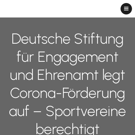
Deutsche Stiftung
für Engagement
und Ehrenamt legt
Corona-Förderung
auf – Sportvereine
berechtigt