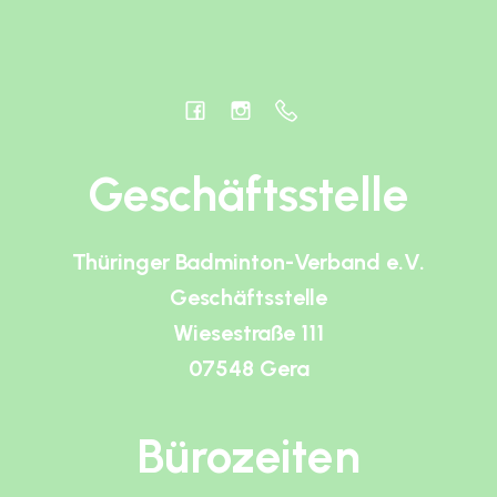
Geschäftsstelle
Thüringer Badminton-Verband e.V.
Geschäftsstelle
Wiesestraße 111
07548 Gera
Bürozeiten