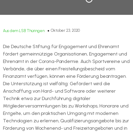
Oktober 23, 2020
Aus dem LSB Thüringen
Die Deutsche Stiftung für Engagement und Ehrenamt
fördert gemeinnützige Organisationen, Engagement und
Ehrenamt in der Corona-Pandemie. Auch Sportvereine und
Verbände, die über einen Freistellungsbescheid vom
Finanzamt verfügen, können eine Förderung beantragen.
Die Unterstützung ist vielfältig: Gefördert wird die
Anschaffung von Hard- und Software oder weiterer
Technik etwa zur Durchführung digitaler
Mitgliederversammlungen bis zu Workshops, Honorare und
Entgelte, um den praktischen Umgang mit modernen
Technologien zu erlernen, Qualifizierungsangebote bis zur
Förderung von Wochenend- und Freizeitangeboten und in