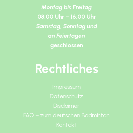
Montag bis Freitag
08:00 Uhr – 16:00 Uhr
Samstag, Sonntag und
an Feiertagen
geschlossen
Rechtliches
Impressum
Datenschutz
Disclaimer
FAQ – zum deutschen Badminton
Kontakt