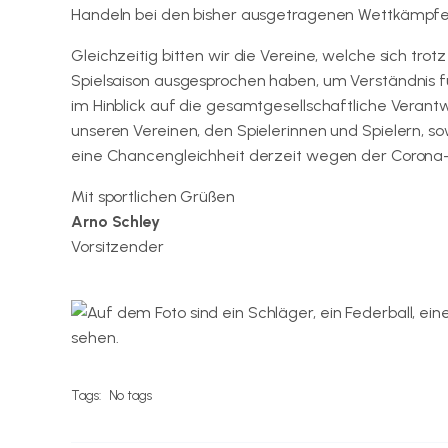
Handeln bei den bisher ausgetragenen Wettkämpfe
Gleichzeitig bitten wir die Vereine, welche sich tr
Spielsaison ausgesprochen haben, um Verständnis f
im Hinblick auf die gesamtgesellschaftliche Veran
unseren Vereinen, den Spielerinnen und Spielern, 
eine Chancengleichheit derzeit wegen der Corona-
Mit sportlichen Grüßen
Arno Schley
Vorsitzender
Tags:
No tags