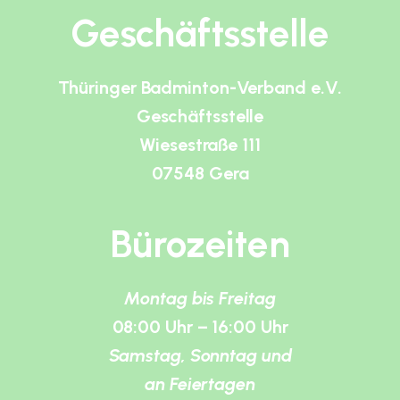
Geschäftsstelle
Thüringer Badminton-Verband e.V.
Geschäftsstelle
Wiesestraße 111
07548 Gera
Bürozeiten
Montag bis Freitag
08:00 Uhr – 16:00 Uhr
Samstag, Sonntag und
an Feiertagen