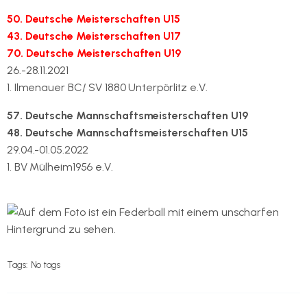
50. Deutsche Meisterschaften U15
43. Deutsche Meisterschaften U17
70. Deutsche Meisterschaften U19
26.-28.11.2021
1. Ilmenauer BC/ SV 1880 Unterpörlitz e.V.
57. Deutsche Mannschaftsmeisterschaften U19
48. Deutsche Mannschaftsmeisterschaften U15
29.04.-01.05.2022
1. BV Mülheim1956 e.V.
Tags:
No tags