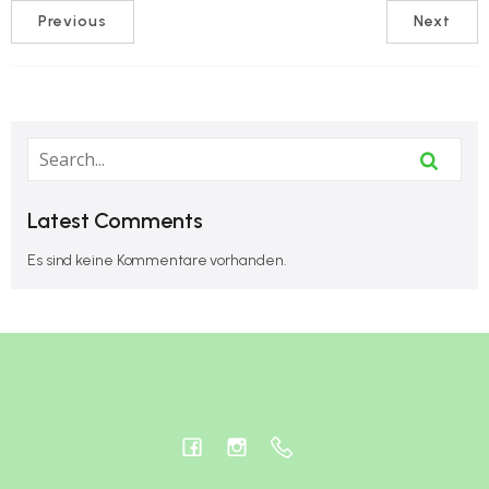
Previous
Next
Latest Comments
Es sind keine Kommentare vorhanden.