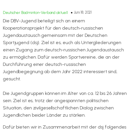
Juni 18, 2021
Deutscher Badminton-Verband aktuell
Die DBV-Jugend beteiligt sich an einem
Kooperationsprojekt für den deutsch-russischen
Jugendaustausch gemeinsam mit der Deutschen
Sportjugend (dsj). Ziel ist es, euch als Untergliederungen
einen Zugang zum deutsch-russischen Jugendaustausch
zu ermöglichen. Dafür werden Sportvereine, die an der
Durchführung einer deutsch-russischen
Jugendbegegnung ab dem Jahr 2022 interessiert sind,
gesucht.
Die Jugendgruppen können im Alter von ca. 12 bis 26 Jahren
sein. Ziel ist es, trotz der angespannten politischen
Situation, den zivilgesellschaftlichen Dialog zwischen
Jugendlichen beider Länder zu stärken.
Dafür bieten wir in Zusammenarbeit mit der dsj folgendes