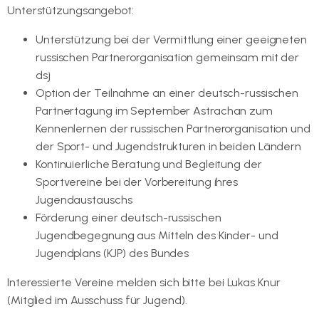
Unterstützungsangebot:
Unterstützung bei der Vermittlung einer geeigneten
russischen Partnerorganisation gemeinsam mit der
dsj
Option der Teilnahme an einer deutsch-russischen
Partnertagung im September Astrachan zum
Kennenlernen der russischen Partnerorganisation und
der Sport- und Jugendstrukturen in beiden Ländern
Kontinuierliche Beratung und Begleitung der
Sportvereine bei der Vorbereitung ihres
Jugendaustauschs
Förderung einer deutsch-russischen
Jugendbegegnung aus Mitteln des Kinder- und
Jugendplans (KJP) des Bundes
Interessierte Vereine melden sich bitte bei Lukas Knur
(Mitglied im Ausschuss für Jugend).