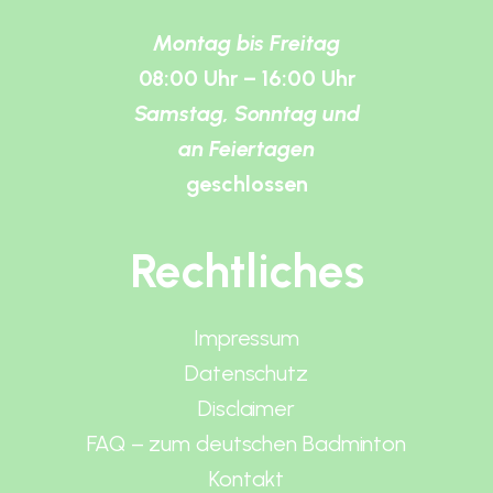
Montag bis Freitag
08:00 Uhr – 16:00 Uhr
Samstag, Sonntag und
an Feiertagen
geschlossen
Rechtliches
Impressum
Datenschutz
Disclaimer
FAQ – zum deutschen Badminton
Kontakt