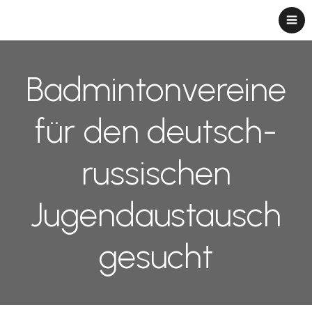
Badmintonvereine
für den deutsch-
russischen
Jugendaustausch
gesucht