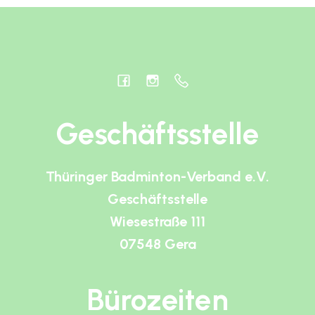
Geschäftsstelle
Thüringer Badminton-Verband e.V.
Geschäftsstelle
Wiesestraße 111
07548 Gera
Bürozeiten