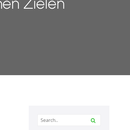
nen Zielen