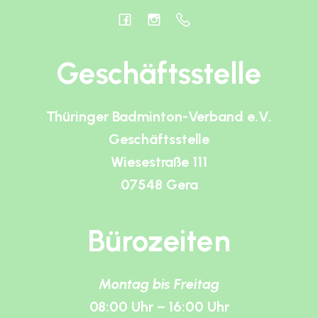
Geschäftsstelle
Thüringer Badminton-Verband e.V.
Geschäftsstelle
Wiesestraße 111
07548 Gera
Bürozeiten
Montag bis Freitag
08:00 Uhr – 16:00 Uhr