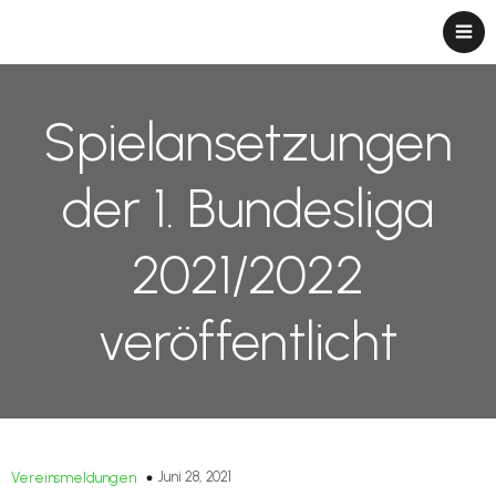
Spielansetzungen
der 1. Bundesliga
2021/2022
veröffentlicht
Juni 28, 2021
Vereinsmeldungen