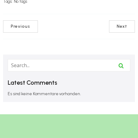
Tags:
No tags
Previous
Next
Latest Comments
Es sind keine Kommentare vorhanden.