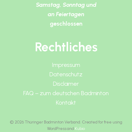
Samstag, Sonntag und
an Feiertagen
geschlossen
Rechtliches
Impressum
Datenschutz
Disclaimer
FAQ – zum deutschen Badminton
Kontakt
© 2026 Thüringer Badminton Verband. Created for free using
WordPress and
Kubio