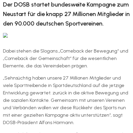
Der DOSB startet bundesweite Kampagne zum
Neustart für die knapp 27 Millionen Mitglieder in
den 90.000 deutschen Sportvereinen.
Dabei stehen die Slogans „Comeback der Bewegung“ und
„Comeback der Gemeinschaft“ für die wesentlichen
Elemente, die das Vereinsleben prägen.
„Sehnsüchtig haben unsere 27 Millionen Mitglieder und
viele Sporttreibende in Sportdeutschland auf die jetzige
Entwicklung gewartet: zurück in die aktive Bewegung und
die sozialen Kontakte. Gemeinsam mit unseren Vereinen
und Verbänden wollen wir diese Rückkehr des Sports nun
mit einer gezielten Kampagne aktiv unterstützen“, sagt
DOSB-Präsident Alfons Hörmann.