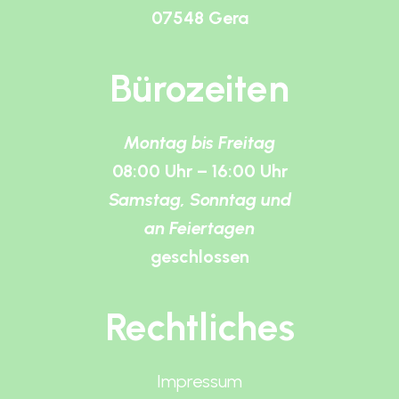
07548 Gera
Bürozeiten
Montag bis Freitag
08:00 Uhr – 16:00 Uhr
Samstag, Sonntag und
an Feiertagen
geschlossen
Rechtliches
Impressum