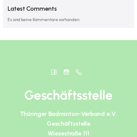
Latest Comments
Es sind keine Kommentare vorhanden.
Geschäftsstelle
Thüringer Badminton-Verband e.V.
Geschäftsstelle
Wiesestraße 111