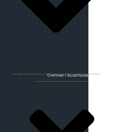
Gremien / Ausschüsse