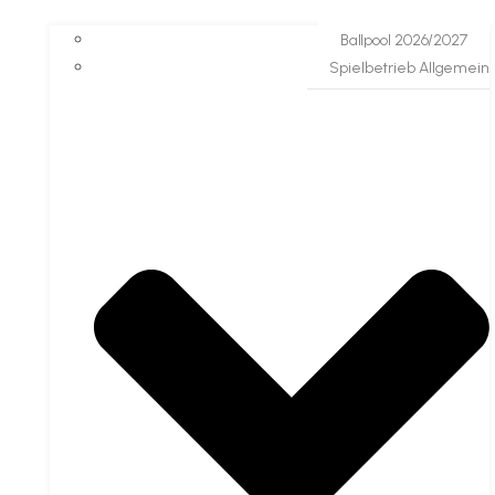
Ballpool 2026/2027
Spielbetrieb Allgemein