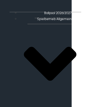
Ballpool 2026/2027
Spielbetrieb Allgemein