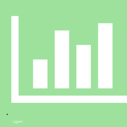
Ligen