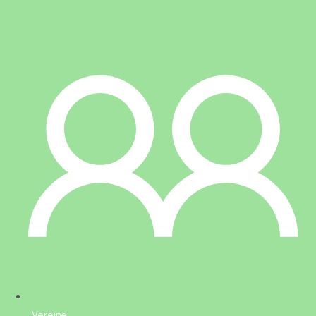
Vereine