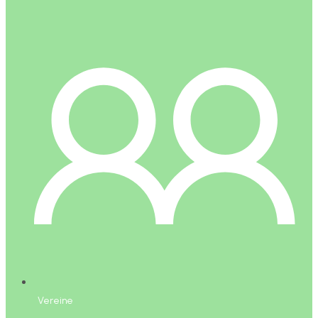
Vereine