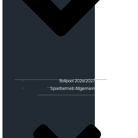
Ballpool 2026/2027
Spielbetrieb Allgemein