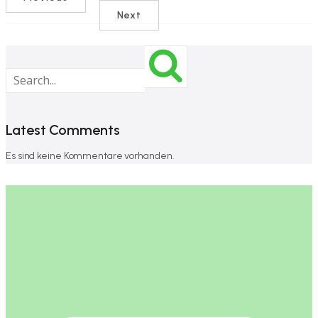
Next
Latest Comments
Es sind keine Kommentare vorhanden.