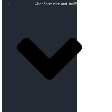
Über Badminton und Uns👋