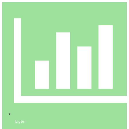
Ligen