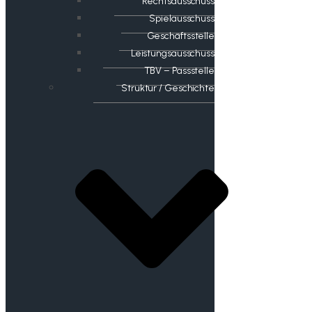
Rechtsausschuss
Spielausschuss
Geschäftsstelle
Leistungsausschuss
TBV – Passstelle
Struktur / Geschichte