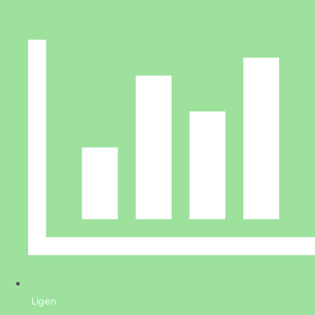
Ligen