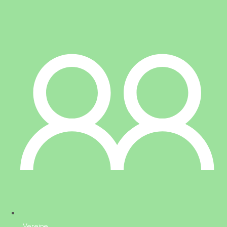
Vereine