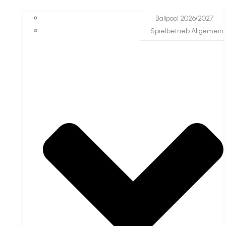
Ballpool 2026/2027
Spielbetrieb Allgemein