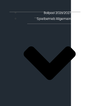
Ballpool 2026/2027
Spielbetrieb Allgemein