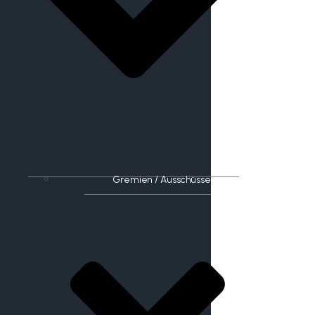
Gremien / Ausschüsse